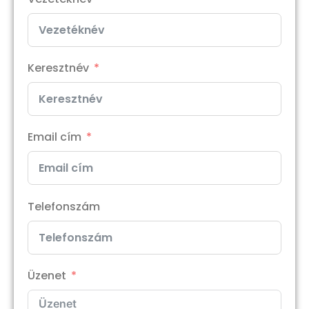
Keresztnév
Email cím
Telefonszám
Üzenet