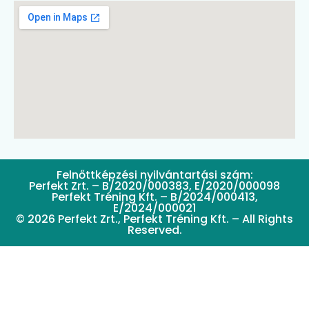
Felnőttképzési nyilvántartási szám:
Perfekt Zrt. – B/2020/000383, E/2020/000098
Perfekt Tréning Kft. – B/2024/000413,
E/2024/000021
© 2026 Perfekt Zrt., Perfekt Tréning Kft. – All Rights
Reserved.