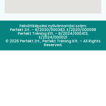
Felnőttképzési nyilvántartási szám:
Perfekt Zrt. – B/2020/000383, E/2020/000098
Perfekt Tréning Kft. – B/2024/000413,
E/2024/000021
© 2026 Perfekt Zrt., Perfekt Tréning Kft. – All Rights
Reserved.