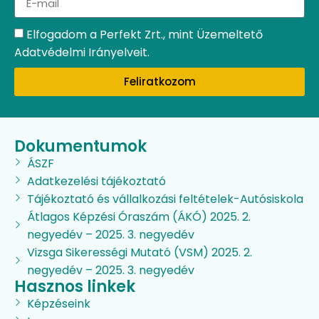
Elfogadom a Perfekt Zrt., mint Üzemeltető
Adatvédelmi Irányelveit.
Feliratkozom
Dokumentumok
ÁSZF
Adatkezelési tájékoztató
Tájékoztató és vállalkozási feltételek-Autósiskola
Átlagos Képzési Óraszám (ÁKÓ) 2025. 2.
negyedév – 2025. 3. negyedév
Vizsga Sikerességi Mutató (VSM) 2025. 2.
negyedév – 2025. 3. negyedév
Hasznos linkek
Képzéseink