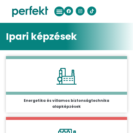
Ipari képzések
Energetika és villamos biztonságtechnika
alapképzések