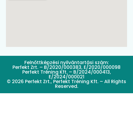
Felnőttképzési nyilvántartási szám:
Perfekt Zrt. – B/2020/000383, E/2020/000098
Perfekt Tréning Kft. – B/2024/000413,
E/2024/000021
© 2026 Perfekt Zrt., Perfekt Tréning Kft. – All Rights
Reserved.